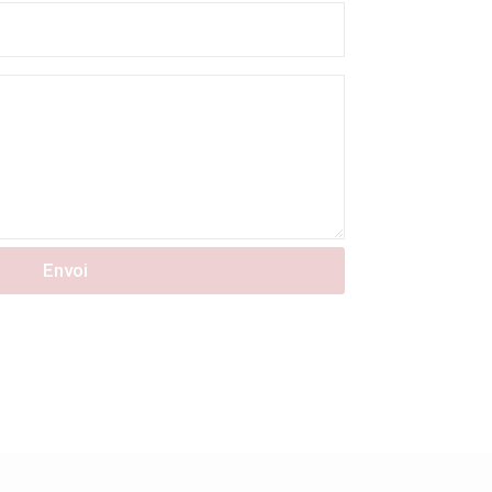
Envoi