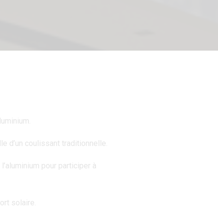
luminium.
 d’un coulissant traditionnelle.
’aluminium pour participer à
ort solaire.