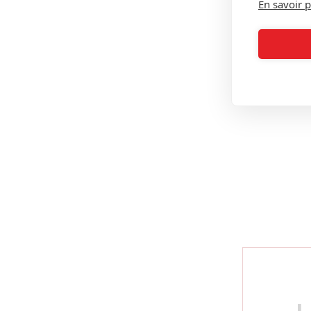
En savoir p