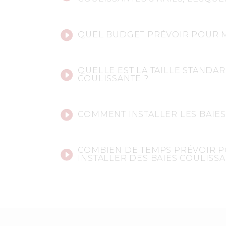
QUEL BUDGET PRÉVOIR POUR 
QUELLE EST LA TAILLE STANDAR
COULISSANTE ?
COMMENT INSTALLER LES BAIES
COMBIEN DE TEMPS PRÉVOIR 
INSTALLER DES BAIES COULISSA