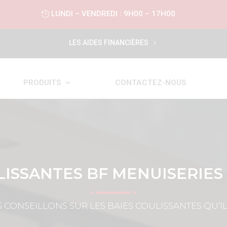
LUNDI – VENDREDI : 9H00 – 17H00
LES AIDES FINANCIÈRES
PRODUITS
CONTACTEZ-NOUS
LISSANTES BF MENUISERIE
CONSEILLONS SUR LES BAIES COULISSANTES QU’I