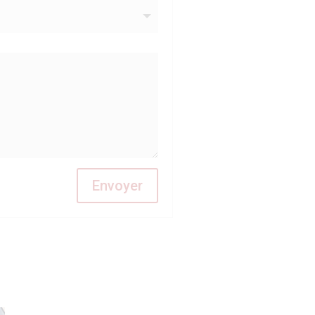
Envoyer