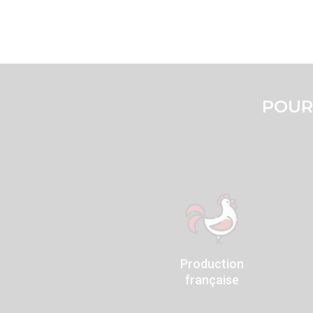
POUR
Production
française