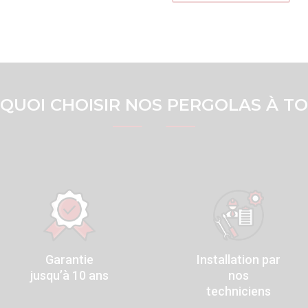
QUOI CHOISIR NOS PERGOLAS À TOI
Garantie
Installation par
jusqu’à 10 ans
nos
techniciens