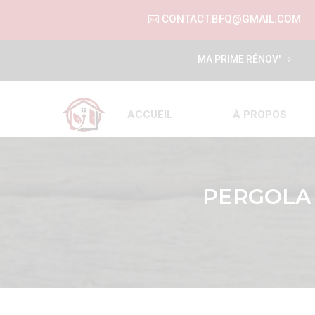
CONTACT.BFQ@GMAIL.COM
MA PRIME RÉNOV'
ACCUEIL
À PROPOS
PERGOLA 