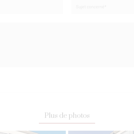
Plus de photos