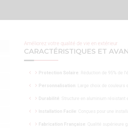
Améliorez votre qualité de vie en extérieur
CARACTÉRISTIQUES ET AVA
Protection Solaire
: Réduction de 95% de l’
Personnalisation
: Large choix de couleurs e
Durabilité
: Structure en aluminium résistant e
Installation Facile
: Conçues pour une install
Fabrication Française
: Qualité supérieure g