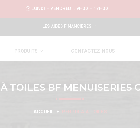
LUNDI – VENDREDI : 9H00 – 17H00
LES AIDES FINANCIÈRES
PRODUITS
CONTACTEZ-NOUS
À TOILES BF MENUISERIES
ACCUEIL
PERGOLA À TOILES