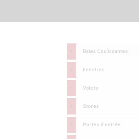
Baies Coulissantes
Fenêtres
Volets
Stores
Portes d'entrée