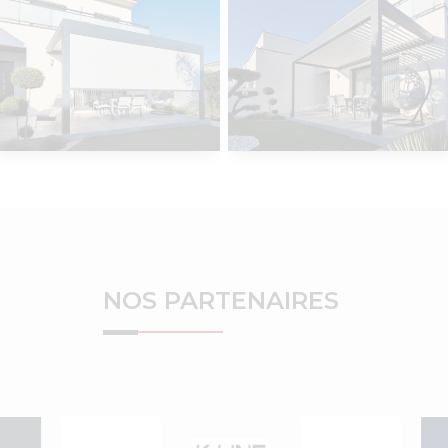
NOS PARTENAIRES