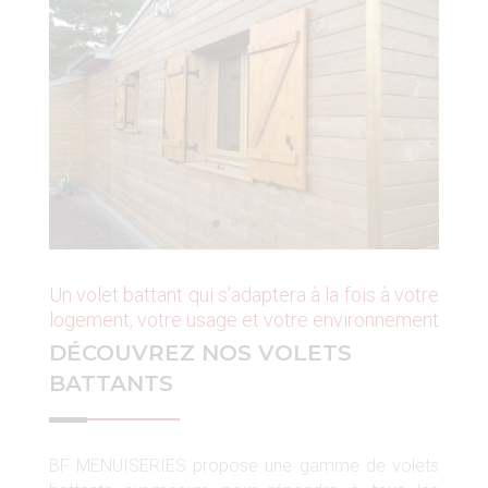
Un volet battant qui s’adaptera à la fois à votre
logement, votre usage et votre environnement
DÉCOUVREZ NOS VOLETS
BATTANTS
BF MENUISERIES propose une gamme de volets