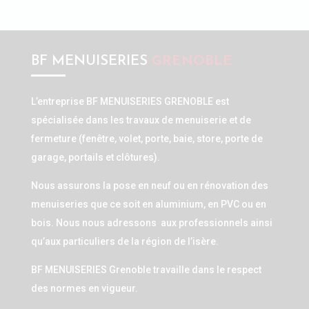
BF MENUISERIES
GRENOBLE
L’entreprise BF MENUISERIES GRENOBLE est
spécialisée dans les travaux de menuiserie et de
fermeture (fenêtre, volet, porte, baie, store, porte de
garage, portails et clôtures).
Nous assurons la pose en neuf ou en rénovation des
menuiseries que ce soit en aluminium, en PVC ou en
bois. Nous nous adressons aux professionnels ainsi
qu’aux particuliers de la région de l’isère.
BF MENUISERIES Grenoble travaille dans le respect
des normes en vigueur.