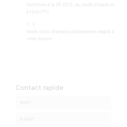
Conforme à la RT 2012, au crédit d’impôt et
à l’Eco-PTZ.
Vaste choix d’options parfaitement adapté à
votre maison
Contact rapide