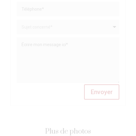
Envoyer
Plus de photos