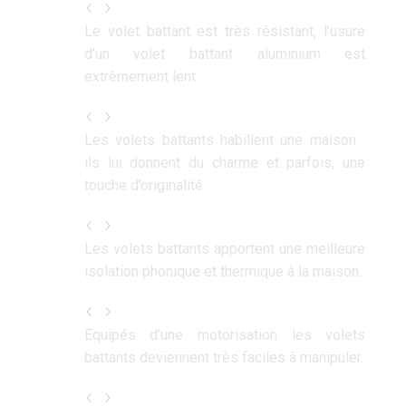
Le volet battant est très résistant, l’usure
d’un volet battant aluminium est
extrêmement lent.
Les volets battants habillent une maison :
ils lui donnent du charme et parfois, une
touche d’originalité.
Les volets battants apportent une meilleure
isolation phonique et thermique à la maison.
Equipés d’une motorisation les volets
battants deviennent très faciles à manipuler.