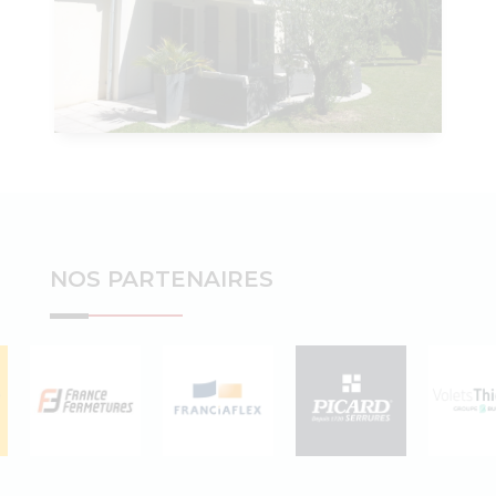
NOS PARTENAIRES