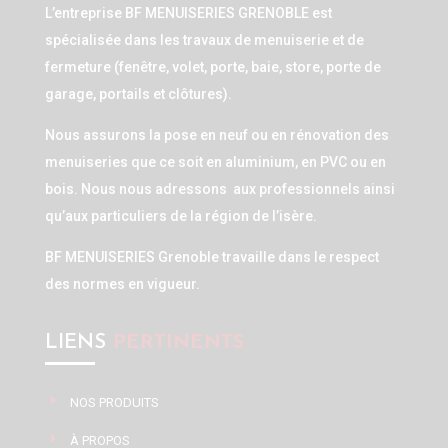
L’entreprise BF MENUISERIES GRENOBLE est
spécialisée dans les travaux de menuiserie et de
fermeture (fenêtre, volet, porte, baie, store, porte de
garage, portails et clôtures).
Nous assurons la pose en neuf ou en rénovation des
menuiseries que ce soit en aluminium, en PVC ou en
bois. Nous nous adressons aux professionnels ainsi
qu’aux particuliers de la région de l’isère.
BF MENUISERIES Grenoble travaille dans le respect
des normes en vigueur.
LIENS
PERTINENTS
NOS PRODUITS
À PROPOS