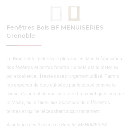
Fenêtres Bois BF MENUISERIES
Grenoble
Le
Bois
est le matériau le plus ancien dans la fabrication
des fenêtres et portes fenêtre. Le bois est le matériau
par excellence. Il reste assez largement utilisé. Parmis
les espèces de bois utilisées par le passé comme le
chêne, s’ajoutent de nos jours des bois exotiques comme
le Moabi, ou le Tauari aux essences de différentes
teintes et qui ne nécessitent aucun traitement.
Avantages des fenêtres en Bois BF MENUISERIES