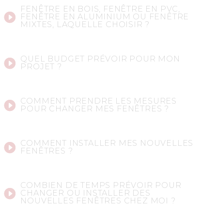
FENÊTRE EN BOIS, FENÊTRE EN PVC,
FENÊTRE EN ALUMINIUM OU FENÊTRE
MIXTES, LAQUELLE CHOISIR ?
QUEL BUDGET PRÉVOIR POUR MON
PROJET ?
COMMENT PRENDRE LES MESURES
POUR CHANGER MES FENÊTRES ?
COMMENT INSTALLER MES NOUVELLES
FENÊTRES ?
COMBIEN DE TEMPS PRÉVOIR POUR
CHANGER OU INSTALLER DES
NOUVELLES FENÊTRES CHEZ MOI ?