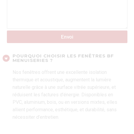
Envoi
POURQUOI CHOISIR LES FENÊTRES BF
MENUISERIES ?
Nos fenêtres offrent une excellente isolation
thermique et acoustique, augmentent la lumière
naturelle grâce à une surface vitrée supérieure, et
réduisent les factures d’énergie. Disponibles en
PVC, aluminium, bois, ou en versions mixtes, elles
allient performance, esthétique, et durabilité, sans
nécessiter d’entretien.