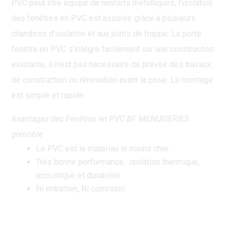
PVC peut être équipé de renforts métalliques, l’isolation
des fenêtres en PVC est assurée grâce à plusieurs
chambres d’isolation et aux joints de frappe. La porte
fenêtre en PVC s’intègre facilement sur une construction
existante, il n’est pas nécessaire de prévoir des travaux
de construction ou rénovation avant la pose. Le montage
est simple et rapide.
Avantages des Fenêtres en PVC BF MENUISERIES
grenoble
Le PVC est le matériau le moins cher
Très bonne performance : isolation thermique,
acoustique et durabilité
Ni entretien, Ni corrosion