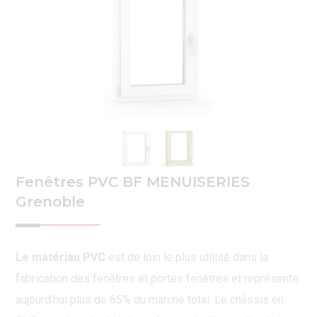
Fenêtres PVC BF MENUISERIES
Grenoble
Le matériau PVC
est de loin le plus utilisé dans la
fabrication des fenêtres et portes fenêtres et représente
aujourd’hui plus de 65% du marché total. Le châssis en