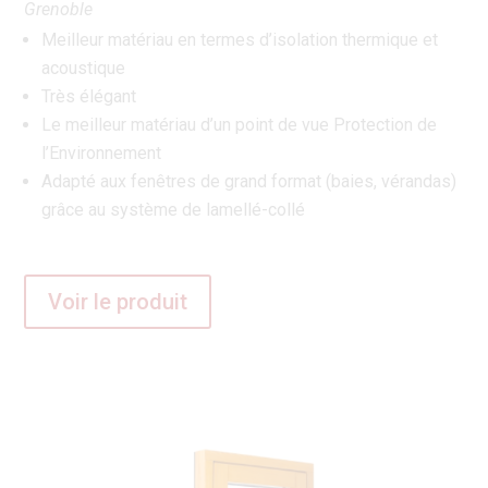
Grenoble
Meilleur matériau en termes d’isolation thermique et
acoustique
Très élégant
Le meilleur matériau d’un point de vue Protection de
l’Environnement
Adapté aux fenêtres de grand format (baies, vérandas)
grâce au système de lamellé-collé
Voir le produit