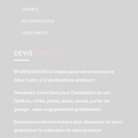
CONTACT
REJOIGNEZ-NOUS
DEVIS GRATUIT
DEVIS
GRATUIT
BF MENUISERIES Grenoble pose votre menuiserie
dans l’isère, à Grenoble et ses alentours
Demandez Votre Devis pour l’installation de vos
fenêtres, volets, portes, baies, stores, portes de
garage… sans engagement et gratuitement.
Remplissez notre formulaire pour demander un devis
gratuit pour la réalisation de votre projet en