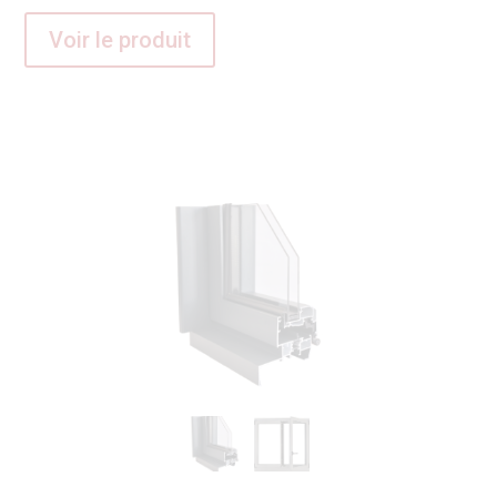
Voir le produit