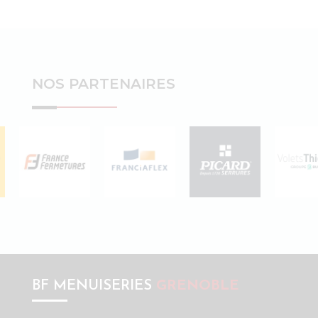
NOS PARTENAIRES
BF MENUISERIES
GRENOBLE