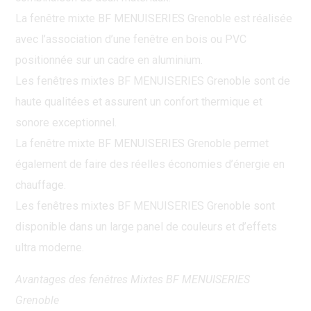
La fenêtre mixte BF MENUISERIES Grenoble est réalisée
avec l’association d’une fenêtre en bois ou PVC
positionnée sur un cadre en aluminium.
Les fenêtres mixtes BF MENUISERIES Grenoble sont de
haute qualitées et assurent un confort thermique et
sonore exceptionnel.
La fenêtre mixte BF MENUISERIES Grenoble permet
également de faire des réelles économies d’énergie en
chauffage.
Les fenêtres mixtes BF MENUISERIES Grenoble sont
disponible dans un large panel de couleurs et d’effets
ultra moderne.
Avantages des fenêtres Mixtes BF MENUISERIES
Grenoble