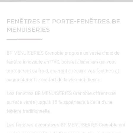
FENÊTRES ET PORTE-FENÊTRES BF
MENUISERIES
BF MENUISERIES Grenoble propose un vaste choix de
fenêtre innovante en PVC, bois et aluminium qui vous
protégeront du froid, aideront à réduire vos factures et
augmenteront le confort de la vie quotidienne.
Les fenêtres BF MENUISERIES Grenoble offrent une
surface vitrée jusqu’à 15 % supérieure à celle d’une
fenêtre traditionnelle.
Les fenêtres décoratives BF MENUISERIES Grenoble ont