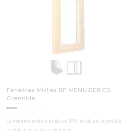
Fenêtres Mixtes BF MENUISERIES
Grenoble
La fenêtre en bois et alu ou PVC et alu
est la parfaite
combinaison de deux matériaux.