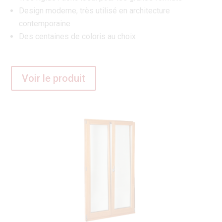
Design moderne, très utilisé en architecture
contemporaine
Des centaines de coloris au choix
Voir le produit