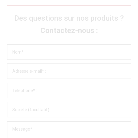
Des questions sur nos produits ?
Contactez-nous :