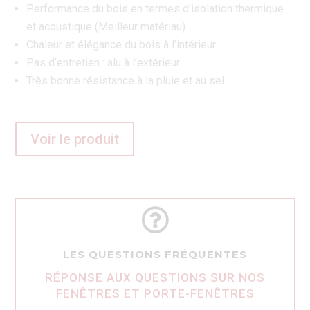
Performance du bois en termes d’isolation thermique
et acoustique (Meilleur matériau)
Chaleur et élégance du bois à l’intérieur
Pas d’entretien : alu à l’extérieur
Très bonne résistance à la pluie et au sel
Voir le produit

LES QUESTIONS FRÉQUENTES
RÉPONSE AUX QUESTIONS SUR NOS
FENÊTRES ET PORTE-FENÊTRES