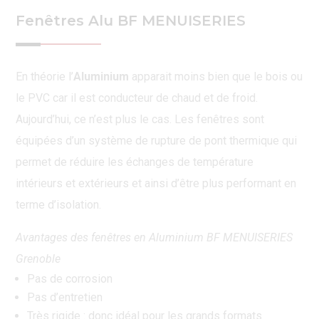
Fenêtres Alu BF MENUISERIES
En théorie l’
Aluminium
apparait moins bien que le bois ou
le PVC car il est conducteur de chaud et de froid.
Aujourd’hui, ce n’est plus le cas. Les fenêtres sont
équipées d’un système de rupture de pont thermique qui
permet de réduire les échanges de température
intérieurs et extérieurs et ainsi d’être plus performant en
terme d’isolation.
Avantages des fenêtres en Aluminium BF MENUISERIES
Grenoble
Pas de corrosion
Pas d’entretien
Très rigide : donc idéal pour les grands formats