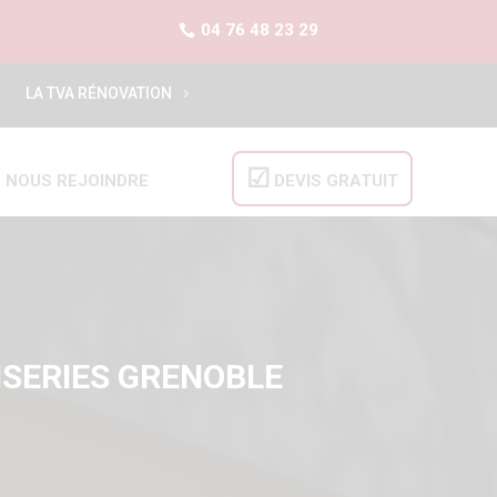
04 76 48 23 29
LA TVA RÉNOVATION
NOUS REJOINDRE
DEVIS GRATUIT
ISERIES GRENOBLE