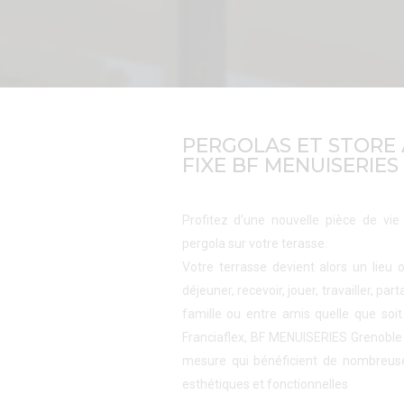
PERGOLAS ET STORE
FIXE BF MENUISERIE
Profitez d’une nouvelle pièce de vie 
pergola sur votre terasse.
Votre terrasse devient alors un lieu o
déjeuner, recevoir, jouer, travailler, p
famille ou entre amis quelle que soit
Franciaflex, BF MENUISERIES Grenoble
mesure qui bénéficient de nombreuse
esthétiques et fonctionnelles