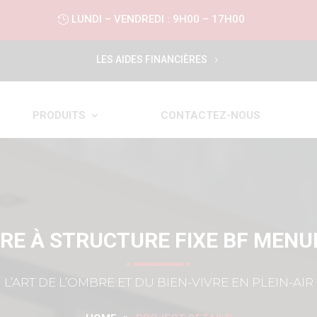
LUNDI – VENDREDI : 9H00 – 17H00
LES AIDES FINANCIÈRES
PRODUITS
CONTACTEZ-NOUS
RE À STRUCTURE FIXE BF MENU
L’ART DE L’OMBRE ET DU BIEN-VIVRE EN PLEIN-AIR