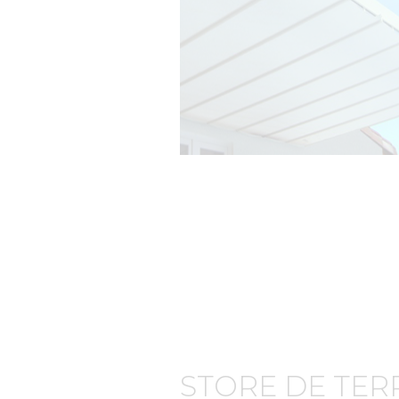
STORE DE TER